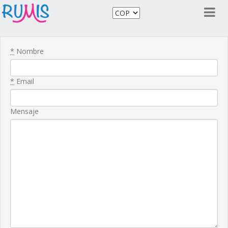
*
Nombre
*
Email
Mensaje