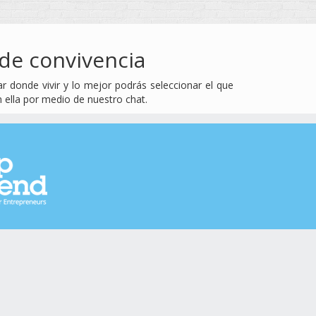
de convivencia
 donde vivir y lo mejor podrás seleccionar el que
n ella por medio de nuestro chat.