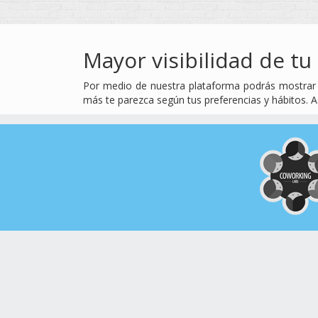
Mayor visibilidad de t
Por medio de nuestra plataforma podrás mostrar t
más te parezca según tus preferencias y hábitos. As