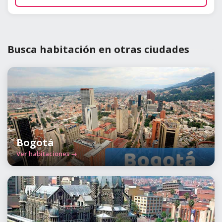
Busca habitación en otras ciudades
Bogotá
Ver habitaciones →