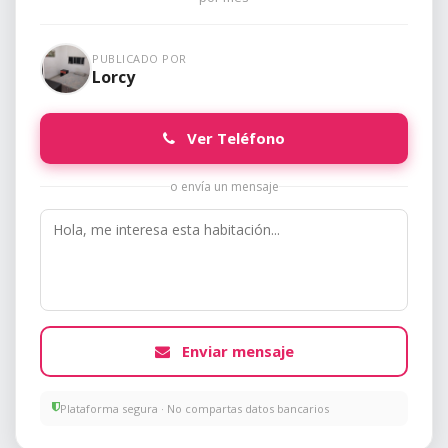
PUBLICADO POR
Lorcy
Ver Teléfono
o envía un mensaje
Enviar mensaje
Plataforma segura · No compartas datos bancarios