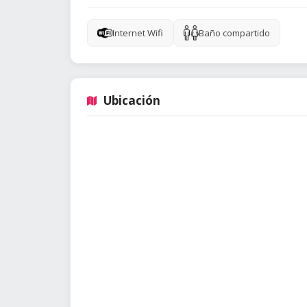
Internet Wifi
Baño compartido
Ubicación