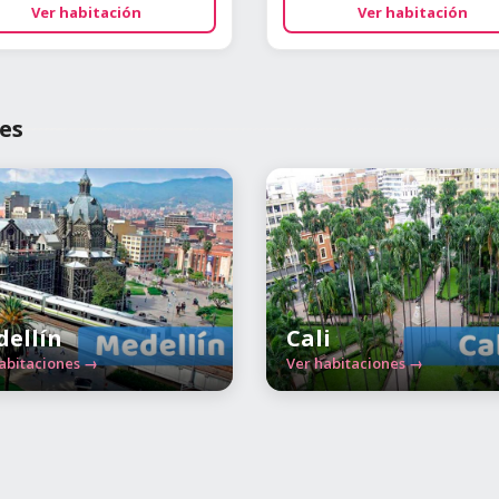
Ver habitación
Ver habitación
es
ellín
Cali
abitaciones →
Ver habitaciones →