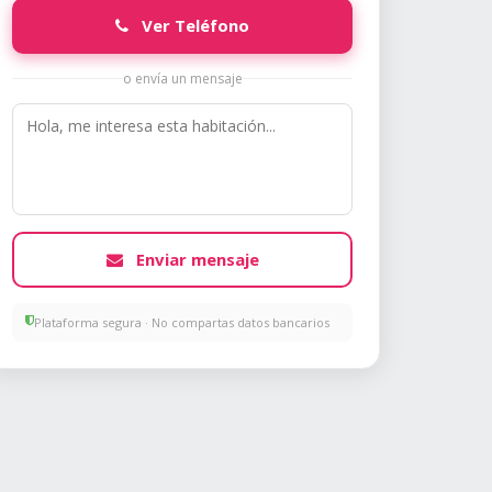
Ver Teléfono
o envía un mensaje
Enviar mensaje
Plataforma segura · No compartas datos bancarios