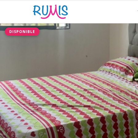
DISPONIBLE