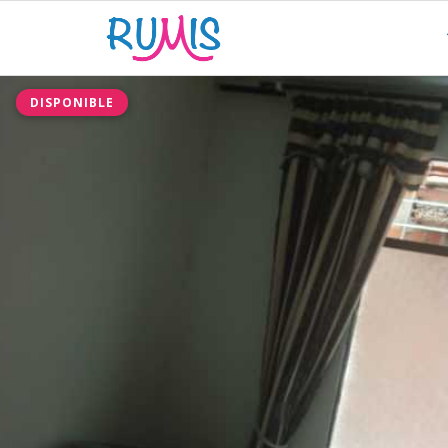
DISPONIBLE