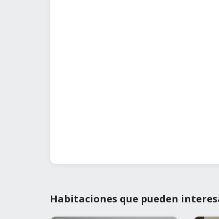
Habitaciones que pueden interes