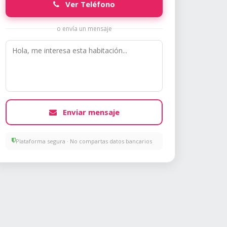
Ver Teléfono
o envía un mensaje
Enviar mensaje
Plataforma segura · No compartas datos bancarios