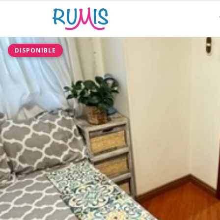
DISPONIBLE