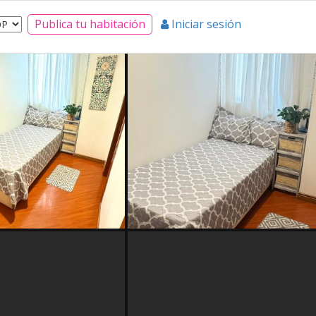
Publica tu habitación
Iniciar sesión