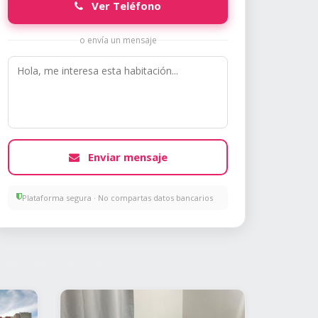
Ver Teléfono
o envía un mensaje
Enviar mensaje
Plataforma segura · No compartas datos bancarios