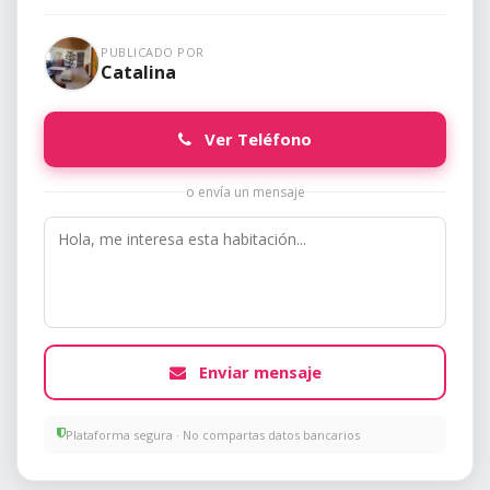
PUBLICADO POR
Catalina
Ver Teléfono
o envía un mensaje
Enviar mensaje
Plataforma segura · No compartas datos bancarios