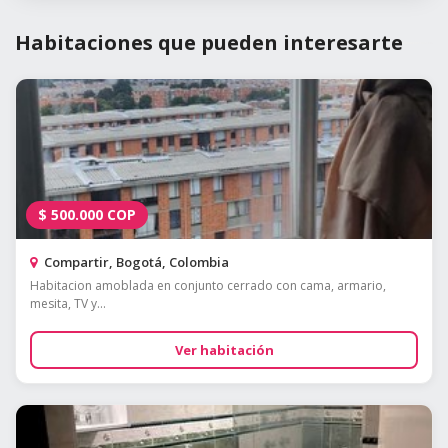
Habitaciones que pueden interesarte
$
500.000
COP
Compartir, Bogotá, Colombia
Habitacion amoblada en conjunto cerrado con cama, armario,
mesita, TV y...
Ver habitación