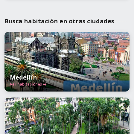
Busca habitación en otras ciudades
Medellín
Ver habitaciones →