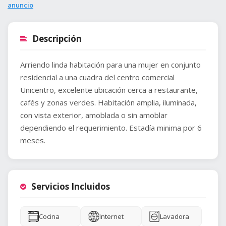
anuncio
Descripción
Arriendo linda habitación para una mujer en conjunto
residencial a una cuadra del centro comercial
Unicentro, excelente ubicación cerca a restaurante,
cafés y zonas verdes. Habitación amplia, iluminada,
con vista exterior, amoblada o sin amoblar
dependiendo el requerimiento. Estadía minima por 6
meses.
Servicios Incluidos
Cocina
Internet
Lavadora