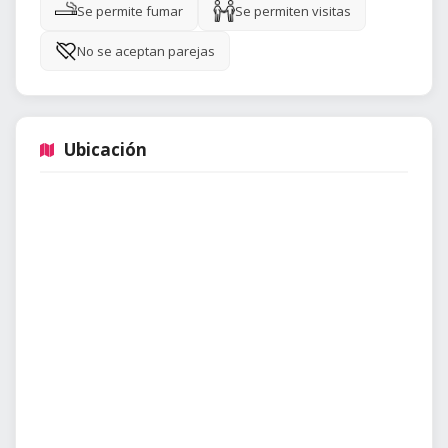
Se permite fumar
Se permiten visitas
No se aceptan parejas
Ubicación