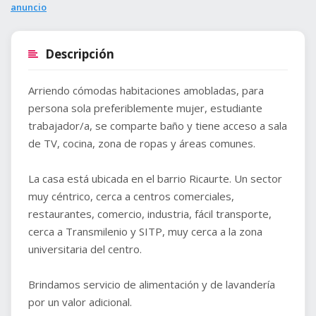
anuncio
Descripción
Arriendo cómodas habitaciones amobladas, para
persona sola preferiblemente mujer, estudiante
trabajador/a, se comparte baño y tiene acceso a sala
de TV, cocina, zona de ropas y áreas comunes.
La casa está ubicada en el barrio Ricaurte. Un sector
muy céntrico, cerca a centros comerciales,
restaurantes, comercio, industria, fácil transporte,
cerca a Transmilenio y SITP, muy cerca a la zona
universitaria del centro.
Brindamos servicio de alimentación y de lavandería
por un valor adicional.