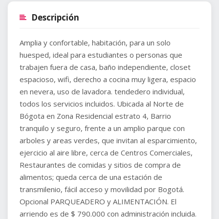
Descripción
Amplia y confortable, habitación, para un solo
huesped, ideal para estudiantes o personas que
trabajen fuera de casa, baño independiente, closet
espacioso, wifi, derecho a cocina muy ligera, espacio
en nevera, uso de lavadora. tendedero individual,
todos los servicios incluidos. Ubicada al Norte de
Bógota en Zona Residencial estrato 4, Barrio
tranquilo y seguro, frente a un amplio parque con
arboles y areas verdes, que invitan al esparcimiento,
ejercicio al aire libre, cerca de Centros Comerciales,
Restaurantes de comidas y sitios de compra de
alimentos; queda cerca de una estación de
transmilenio, fácil acceso y movilidad por Bogotá.
Opcional PARQUEADERO y ALIMENTACIÓN. El
arriendo es de $ 790.000 con administración incluida.