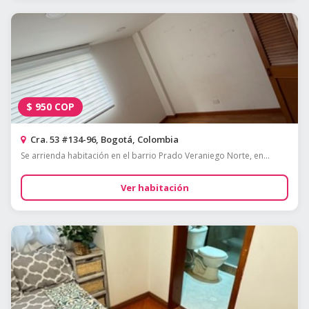
$
950
COP
Cra. 53 #134-96, Bogotá, Colombia
Se arrienda habitación en el barrio Prado Veraniego Norte, en...
Ver habitación