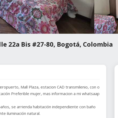
lle 22a Bis #27-80, Bogotá, Colombia
eropuerto, Mall Plaza, estacion CAD transmilenio, con o
ación Preferible mujer, mas informacion a mi whatsaap
años, se arrienda habitación independiente con baño
te iluminación natural.