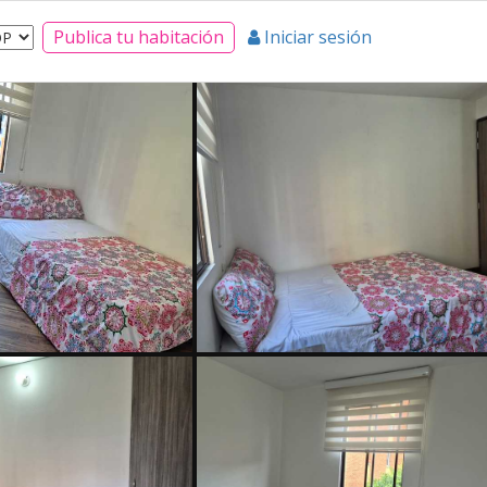
Publica tu habitación
Iniciar sesión