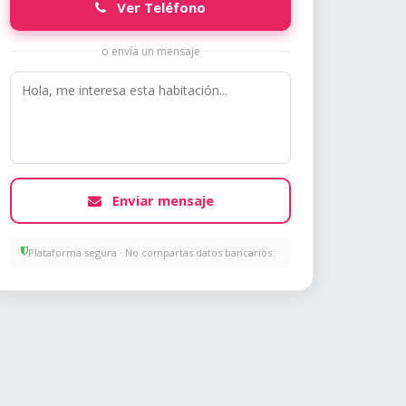
Ver Teléfono
o envía un mensaje
Enviar mensaje
Plataforma segura · No compartas datos bancarios