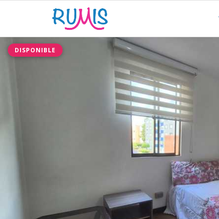
DISPONIBLE