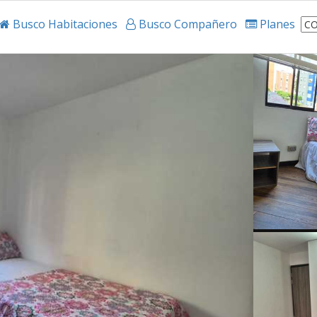
Busco Habitaciones
Busco Compañero
Planes