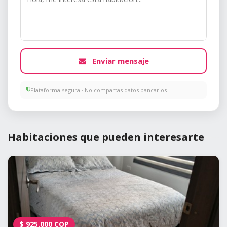
Enviar mensaje
Plataforma segura · No compartas datos bancarios
Habitaciones que pueden interesarte
$
925.000
COP