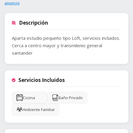
anuncio
Descripción
Aparta estudio pequeño tipo Loft, servicios incluidos.
Cerca a centro mayor y transmilenio general
santander
Servicios Incluidos
Cocina
Baño Privado
Ambiente Familiar