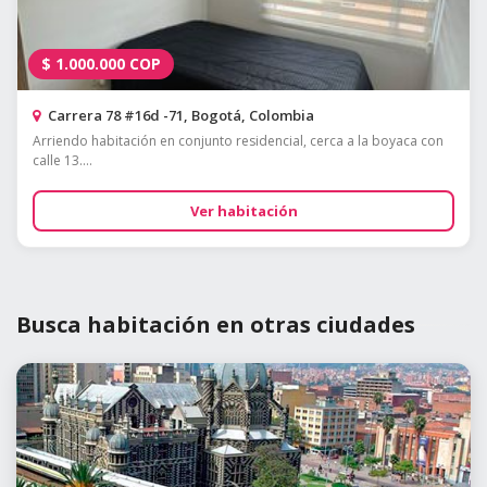
$
1.000.000
COP
Carrera 78 #16d -71, Bogotá, Colombia
Arriendo habitación en conjunto residencial, cerca a la boyaca con
calle 13....
Ver habitación
Busca habitación en otras ciudades