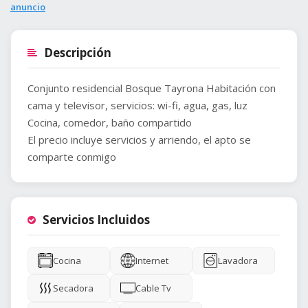
anuncio
Descripción
Conjunto residencial Bosque Tayrona Habitación con
cama y televisor, servicios: wi-fi, agua, gas, luz
Cocina, comedor, baño compartido
El precio incluye servicios y arriendo, el apto se
comparte conmigo
Servicios Incluidos
Cocina
Internet
Lavadora
Secadora
Cable Tv