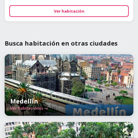
Ver habitación
Busca habitación en otras ciudades
Medellín
Ver habitaciones →