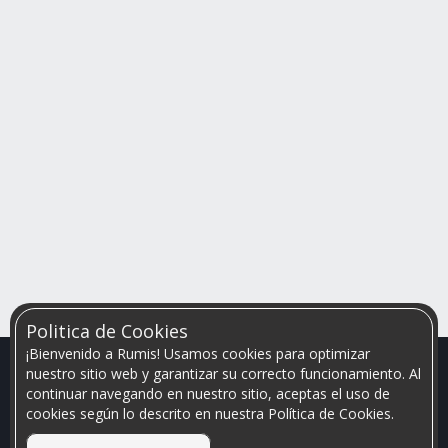
Politica de Cookies
¡Bienvenido a Rumis! Usamos cookies para optimizar
nuestro sitio web y garantizar su correcto funcionamiento. Al
continuar navegando en nuestro sitio, aceptas el uso de
cookies según lo descrito en nuestra Política de Cookies.