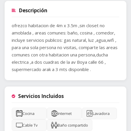
Descripción
ofrezco habitacion de 4m x 3.5m ,sin closet no
amoblada , areas comunes: baño, cosina , comedor,
incluye servicios publicos: gas natural, luz ,agua,wifi ,
para una sola persona no visitas, comparte las areas
comunes con otra habitacion una persona,ducha
electrica ,a dos cuadras de la av Boya calle 66 ,
supermercado arak a 3 mts disponible .
Servicios Incluidos
Cocina
Internet
Lavadora
Cable Tv
Baño compartido