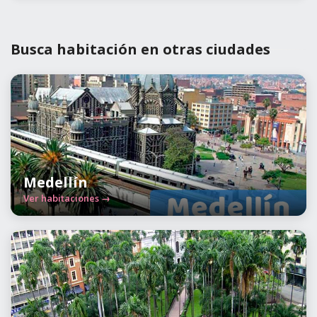
Busca habitación en otras ciudades
Medellín
Ver habitaciones →