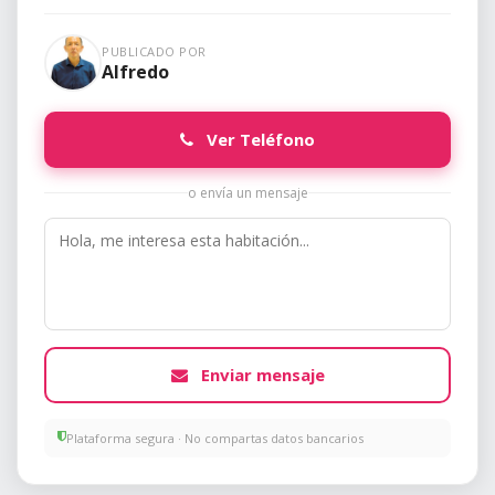
PUBLICADO POR
Alfredo
Ver Teléfono
o envía un mensaje
Enviar mensaje
Plataforma segura · No compartas datos bancarios