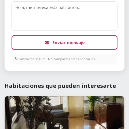
Enviar mensaje
Plataforma segura · No compartas datos bancarios
Habitaciones que pueden interesarte