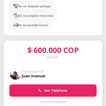
No se aceptan parejas
No se aceptan mascotas
No se permite fumar
$
600.000
COP
por mes
PUBLICADO POR
Juan manuel
Ver Teléfono
o envía un mensaje