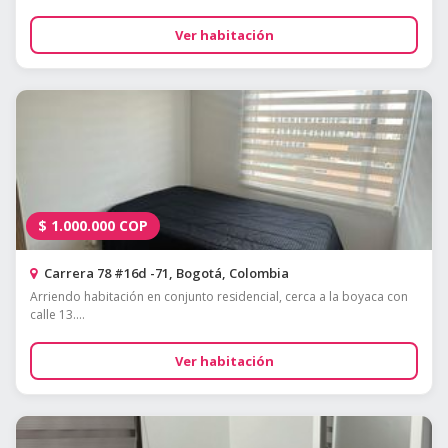
Ver habitación
$
1.000.000
COP
Carrera 78 #16d -71, Bogotá, Colombia
Arriendo habitación en conjunto residencial, cerca a la boyaca con
calle 13....
Ver habitación