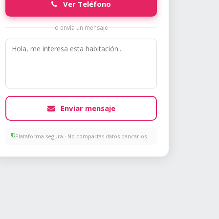
Ver Teléfono
o envía un mensaje
Enviar mensaje
Plataforma segura · No compartas datos bancarios