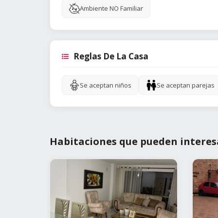
Ambiente NO Familiar
Reglas De La Casa
Se aceptan niños
Se aceptan parejas
Habitaciones que pueden interes