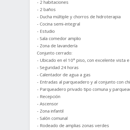
- 2 habitaciones
- 2 baños
- Ducha múltiple y chorros de hidroterapia
- Cocina semi-integral
- Estudio
- Sala comedor amplio
- Zona de lavandería
Conjunto cerrado:
- Ubicado en el 10° piso, con excelente vista e
- Seguridad 24 horas
- Calentador de agua a gas
- Entradas al parqueadero y al conjunto con ch
- Parqueadero privado tipo comuna y parquead
- Recepción
- Ascensor
- Zona infantil
- Salón comunal
- Rodeado de amplias zonas verdes