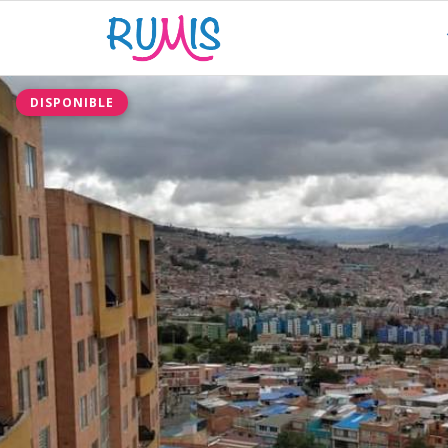
DISPONIBLE