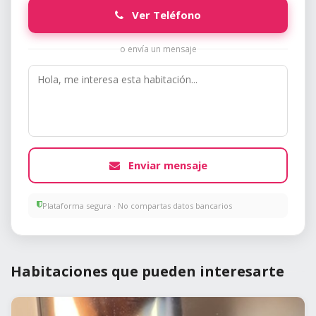
Ver Teléfono
o envía un mensaje
Enviar mensaje
Plataforma segura · No compartas datos bancarios
Habitaciones que pueden interesarte