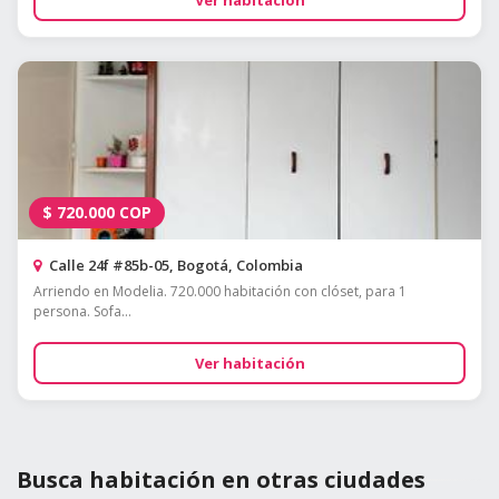
Ver habitación
$
720.000
COP
Calle 24f #85b-05, Bogotá, Colombia
Arriendo en Modelia. 720.000 habitación con clóset, para 1
persona. Sofa...
Ver habitación
Busca habitación en otras ciudades