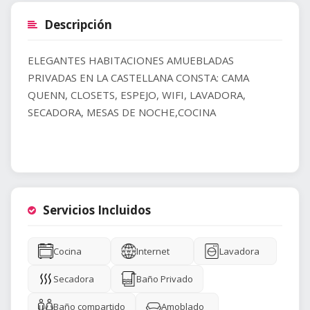
Descripción
ELEGANTES HABITACIONES AMUEBLADAS
PRIVADAS EN LA CASTELLANA CONSTA: CAMA
QUENN, CLOSETS, ESPEJO, WIFI, LAVADORA,
SECADORA, MESAS DE NOCHE,COCINA
Servicios Incluidos
Cocina
Internet
Lavadora
Secadora
Baño Privado
Baño compartido
Amoblado