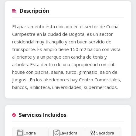
Descripción
El apartamento esta ubicado en el sector de Colina
Campestre en la ciudad de Bogota, es un sector
residencial muy tranquilo y con buen servicio de
transporte. Es amplio tiene 150 m2 balcon con vista
al oriente y a un parque con cancha de tenis y
arboles. Esta dentro de una copropiedad con club
house con piscina, sauna, turco, gimnasio, salon de
juegos . En los alrededores hay Centro Comerciales,
bancos, Biblioteca, universidades, supermercados.
Servicios Incluidos
Cocina
Lavadora
Secadora