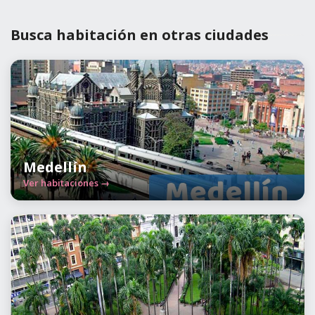
Busca habitación en otras ciudades
Medellín
Ver habitaciones →