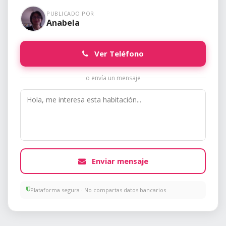
PUBLICADO POR
Anabela
Ver Teléfono
o envía un mensaje
Enviar mensaje
Plataforma segura · No compartas datos bancarios