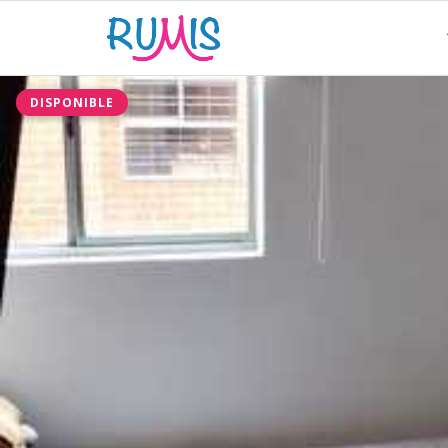
DISPONIBLE