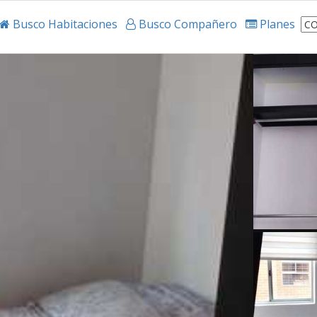
Busco Habitaciones
Busco Compañero
Planes