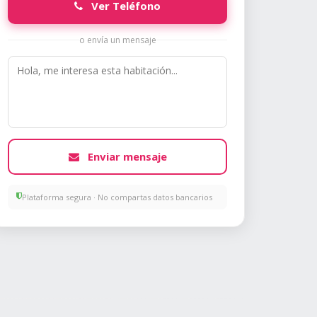
Ver Teléfono
o envía un mensaje
Enviar mensaje
Plataforma segura · No compartas datos bancarios