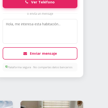
Ver Teléfono
o envía un mensaje
Enviar mensaje
Plataforma segura · No compartas datos bancarios