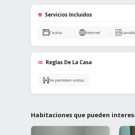
Servicios Incluidos
Cocina
Internet
Lavado
Reglas De La Casa
Se permiten visitas
Habitaciones que pueden interes