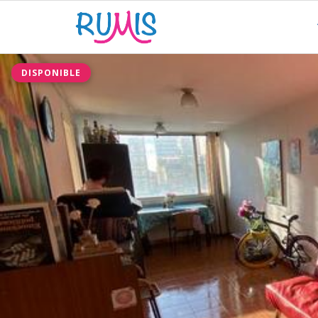
DISPONIBLE