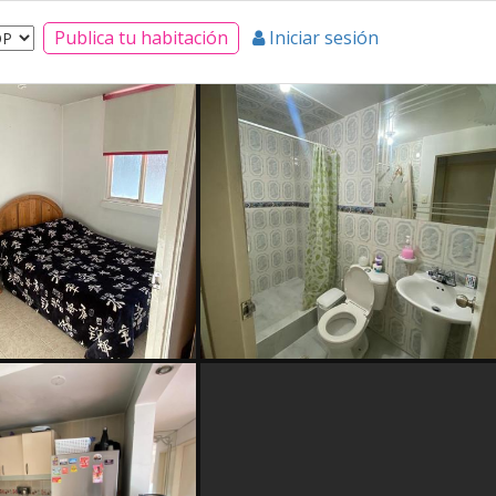
Publica tu habitación
Iniciar sesión