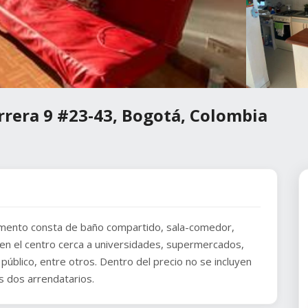
rrera 9 #23-43, Bogotá, Colombia
amento consta de baño compartido, sala-comedor,
 en el centro cerca a universidades, supermercados,
público, entre otros. Dentro del precio no se incluyen
s dos arrendatarios.