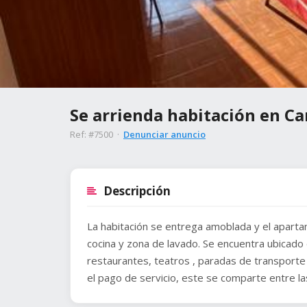
Se arrienda habitación en Ca
Ref: #7500 ·
Denunciar anuncio
Descripción
La habitación se entrega amoblada y el apart
cocina y zona de lavado. Se encuentra ubicado
restaurantes, teatros , paradas de transporte 
el pago de servicio, este se comparte entre la