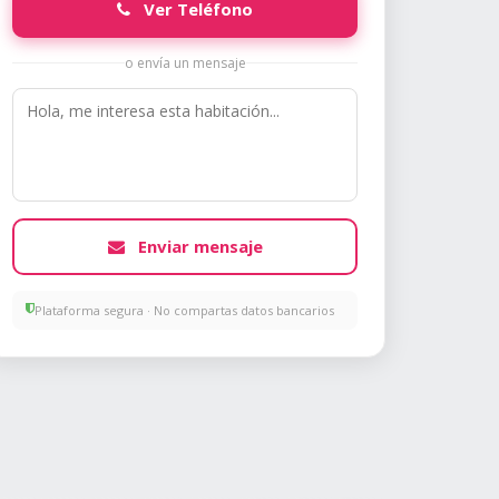
Ver Teléfono
o envía un mensaje
Enviar mensaje
Plataforma segura · No compartas datos bancarios