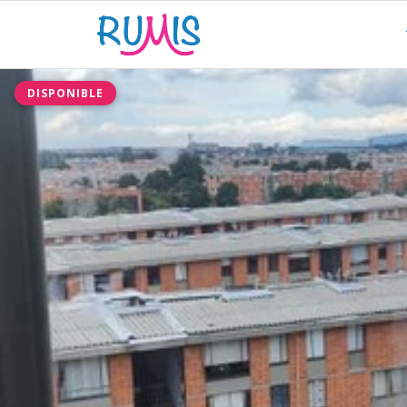
DISPONIBLE