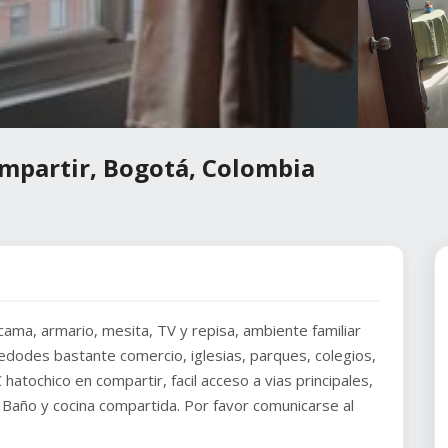
ompartir, Bogotá, Colombia
ama, armario, mesita, TV y repisa, ambiente familiar
ededodes bastante comercio, iglesias, parques, colegios,
hatochico en compartir, facil acceso a vias principales,
 Baño y cocina compartida. Por favor comunicarse al