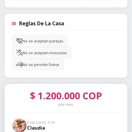
Reglas De La Casa
No se aceptan parejas
No se aceptan mascotas
No se permite fumar
$
1.200.000
COP
por mes
PUBLICADO POR
Claudia