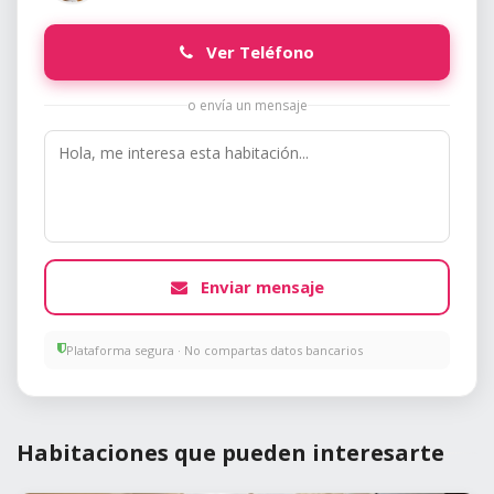
Ver Teléfono
o envía un mensaje
Enviar mensaje
Plataforma segura · No compartas datos bancarios
Habitaciones que pueden interesarte