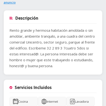
anuncio
Descripción
Rento grande y hermosa habitación amoblada o sin
amoblar, ambiente tranquilo, a una cuadra del centro
comercial Unicentro, sector seguro, parque al frente
del edificio. Escribeme 32 2 89 3 7cuatro 5dos si
estas interesad@. La persona Interesada debe ser
hombre o mujer que este trabajando o estudiando,
honest@ y buena persona.
Servicios Incluidos
Cocina
Internet
Lavadora