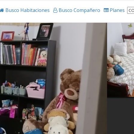
Busco Habitaciones
Busco Compañero
Planes