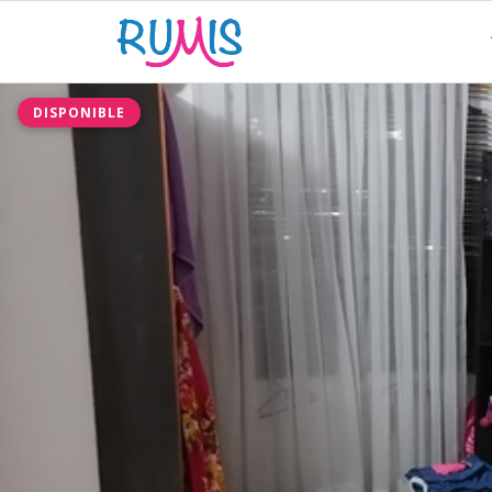
DISPONIBLE