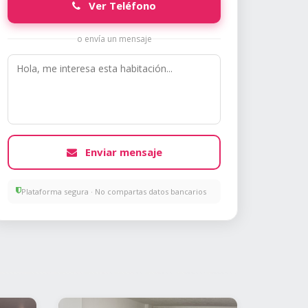
Ver Teléfono
o envía un mensaje
Enviar mensaje
Plataforma segura · No compartas datos bancarios