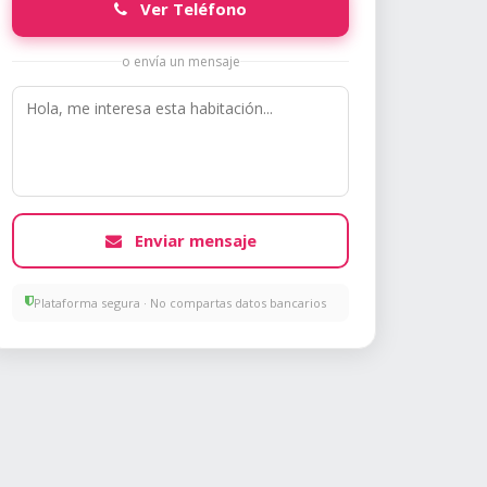
Ver Teléfono
o envía un mensaje
Enviar mensaje
Plataforma segura · No compartas datos bancarios