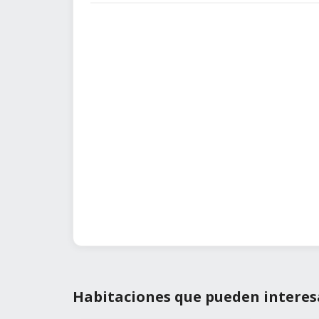
Habitaciones que pueden interes