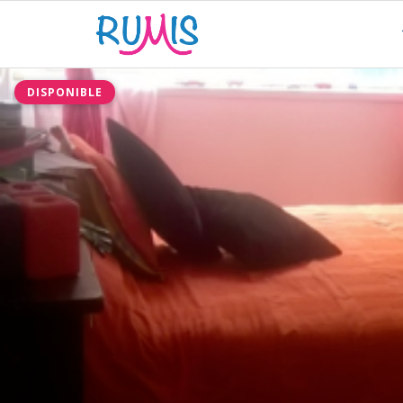
DISPONIBLE