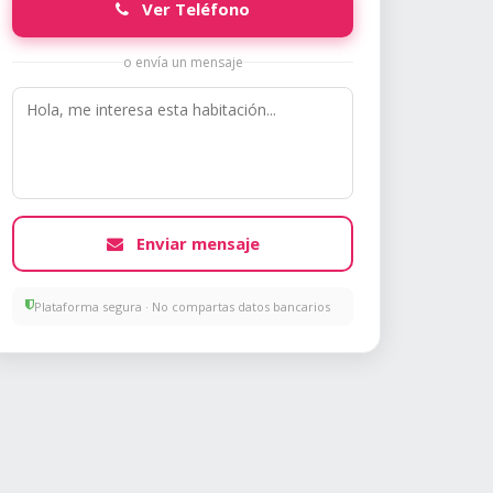
Ver Teléfono
o envía un mensaje
Enviar mensaje
Plataforma segura · No compartas datos bancarios