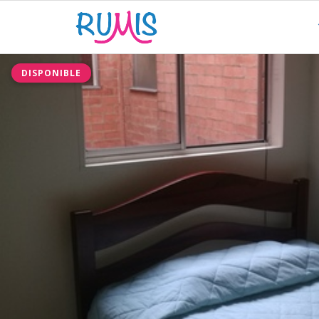
DISPONIBLE