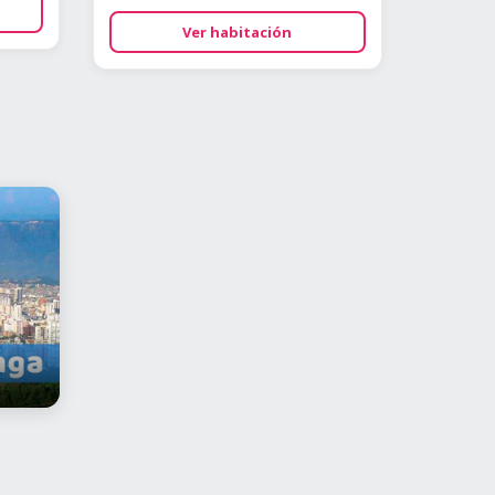
Ver habitación