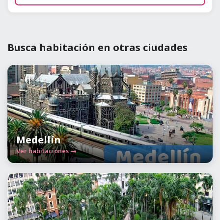
Busca habitación en otras ciudades
Medellín
Ver habitaciones →