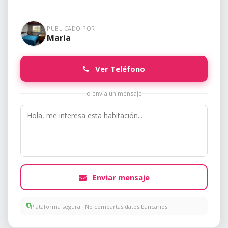
PUBLICADO POR
Maria
Ver Teléfono
o envía un mensaje
Enviar mensaje
Plataforma segura · No compartas datos bancarios