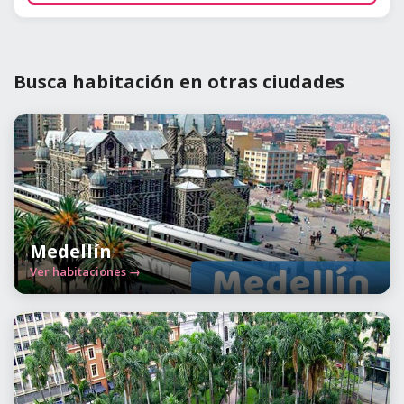
Busca habitación en otras ciudades
Medellín
Ver habitaciones →