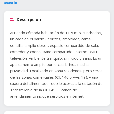
anuncio
Descripción
Arriendo cómoda habitación de 11.5 mts. cuadrados,
ubicada en el barrio Cedritos, amoblada, cama
sencilla, amplio closet, espacio compartido de sala,
comedor y cocina. Baño compartido. Internet WiFi,
televisión. Ambiente tranquilo, sin ruido y sano. Es un
apartamento amplio por lo cual brinda mucha
privacidad. Localizado en zona residencial pero cerca
de las zonas comerciales (Cll. 140 y Ave. 19). A una
cuadra del alimentador que lo acerca a la estación de
Transmilenio de la Cll. 145. El canon de
arrendamiento incluye servicios e internet.