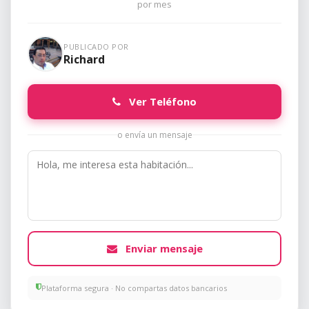
por mes
PUBLICADO POR
Richard
Ver Teléfono
o envía un mensaje
Enviar mensaje
Plataforma segura · No compartas datos bancarios