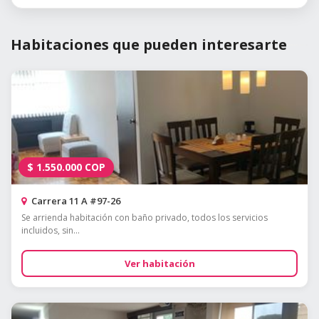
Habitaciones que pueden interesarte
$
1.550.000
COP
Carrera 11 A #97-26
Se arrienda habitación con baño privado, todos los servicios
incluidos, sin...
Ver habitación