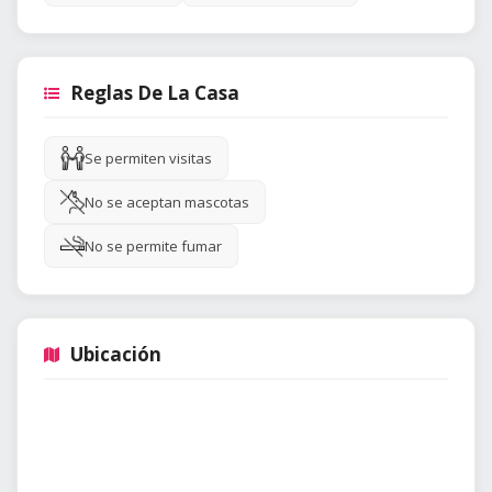
Reglas De La Casa
Se permiten visitas
No se aceptan mascotas
No se permite fumar
Ubicación