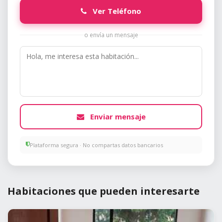
Ver Teléfono
o envía un mensaje
Enviar mensaje
Plataforma segura · No compartas datos bancarios
Habitaciones que pueden interesarte