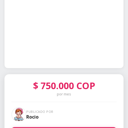
$
750.000
COP
por mes
PUBLICADO POR
Rocio