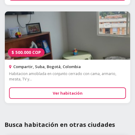
$
500.000
COP
Compartir, Suba, Bogotá, Colombia
Habitacion amoblada en conjunto cerrado con cama, armario,
mesita, TV y...
Ver habitación
Busca habitación en otras ciudades