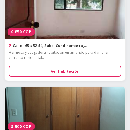
$
850
COP
Calle 165 #52-54, Suba, Cundinamarca,...
Hermosa y acogedora habitación en arriendo para dama, en
conjunto residencial...
Ver habitación
$
900
COP