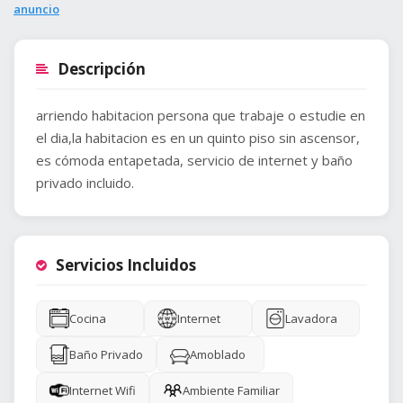
anuncio
Descripción
arriendo habitacion persona que trabaje o estudie en
el dia,la habitacion es en un quinto piso sin ascensor,
es cómoda entapetada, servicio de internet y baño
privado incluido.
Servicios Incluidos
Cocina
Internet
Lavadora
Baño Privado
Amoblado
Internet Wifi
Ambiente Familiar