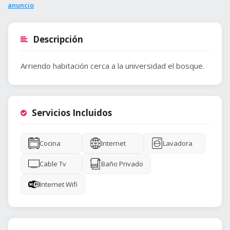
anuncio
Descripción
Arriendo habitación cerca a la universidad el bosque.
Servicios Incluidos
Cocina
Internet
Lavadora
Cable Tv
Baño Privado
Internet Wifi