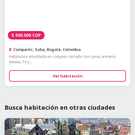
$
500.000
COP
Compartir, Suba, Bogotá, Colombia
Habitacion amoblada en conjunto cerrado con cama, armario,
mesita, TV y...
Ver habitación
Busca habitación en otras ciudades