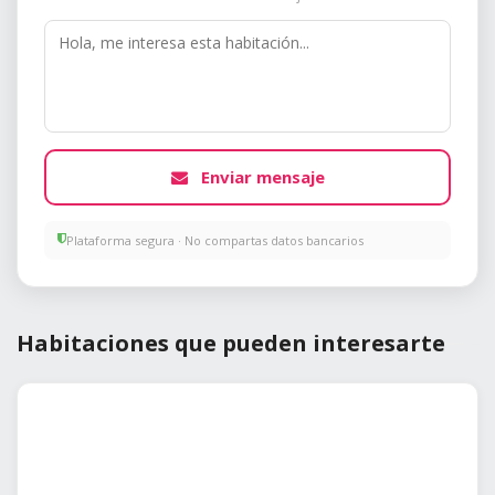
Enviar mensaje
Plataforma segura · No compartas datos bancarios
Habitaciones que pueden interesarte