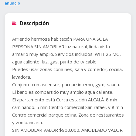
anuncio
Descripción
Arriendo hermosa habitación PARA UNA SOLA
PERSONA SIN AMOBLAR luz natural, linda vista
armario muy amplio. Servicios incluidos. WIFI 25 MG,
agua caliente, luz, gas, punto de tv cable.
Puedes usar zonas comunes, sala y comedor, cocina,
lavadora.
Conjunto con ascensor, parque interno, gym, sauna.
El baño es compartido muy amplio agua caliente.
El apartamento está Cerca estación ALCALÁ. 8 min
caminando. 5 min Centro comercial San rafael, y 8 min
Centro comercial parque colina. Zona de restaurantes
y zon bancaria.
SIN AMOBLAR VALOR $900.000. AMOBLADO VALOR: