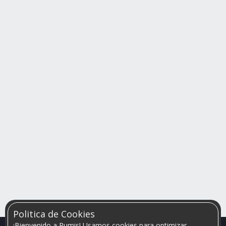
Politica de Cookies
¡Bienvenido a Rumis! Usamos cookies para optimizar