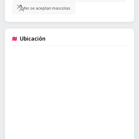
No se aceptan mascotas
Ubicación