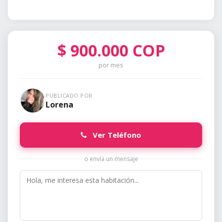
$
900.000
COP
por mes
PUBLICADO POR
Lorena
Ver Teléfono
o envía un mensaje