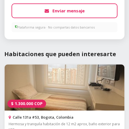
Enviar mensaje
Plataforma segura · No compartas datos bancarios
Habitaciones que pueden interesarte
$
1.300.000
COP
Calle 131a #53, Bogota, Colombia
Hermosa y tranquila habitación de 12 m2 aprox, baño exterior para