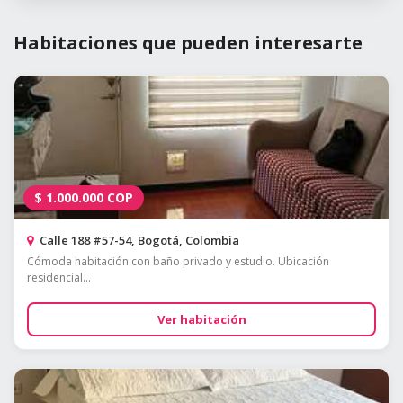
Habitaciones que pueden interesarte
$
1.000.000
COP
Calle 188 #57-54, Bogotá, Colombia
Cómoda habitación con baño privado y estudio. Ubicación
residencial...
Ver habitación