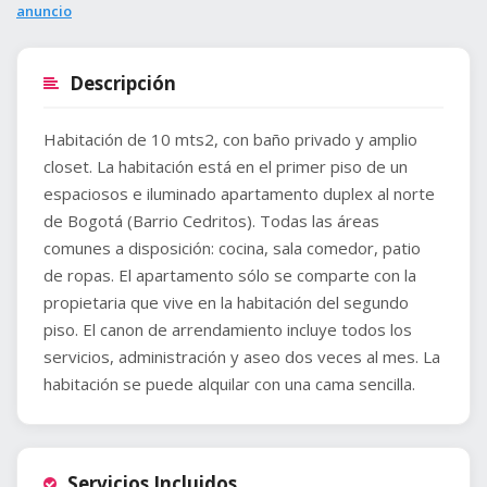
anuncio
Descripción
Habitación de 10 mts2, con baño privado y amplio
closet. La habitación está en el primer piso de un
espaciosos e iluminado apartamento duplex al norte
de Bogotá (Barrio Cedritos). Todas las áreas
comunes a disposición: cocina, sala comedor, patio
de ropas. El apartamento sólo se comparte con la
propietaria que vive en la habitación del segundo
piso. El canon de arrendamiento incluye todos los
servicios, administración y aseo dos veces al mes. La
habitación se puede alquilar con una cama sencilla.
Servicios Incluidos