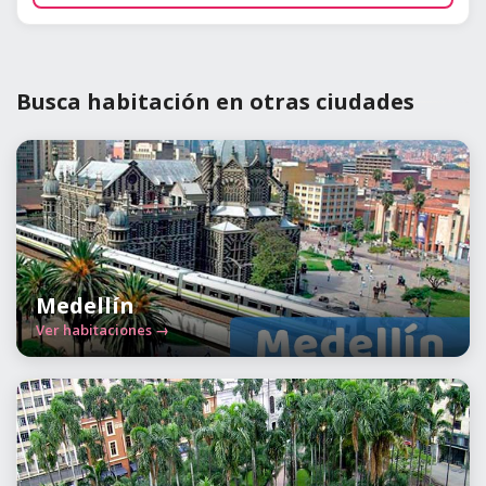
Busca habitación en otras ciudades
Medellín
Ver habitaciones →