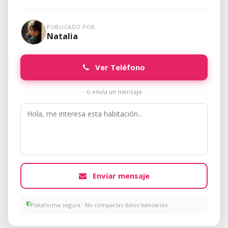
PUBLICADO POR
Natalia
Ver Teléfono
o envía un mensaje
Enviar mensaje
Plataforma segura · No compartas datos bancarios