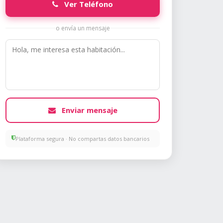
Ver Teléfono
o envía un mensaje
Enviar mensaje
Plataforma segura · No compartas datos bancarios