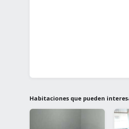
Habitaciones que pueden interes