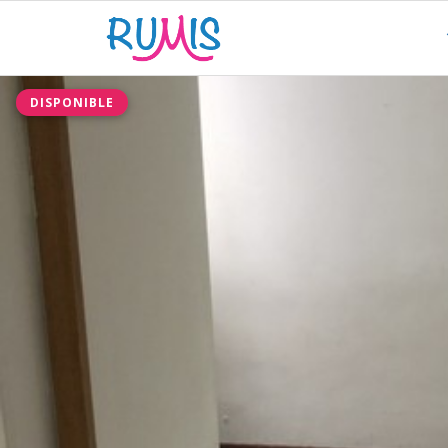
DISPONIBLE