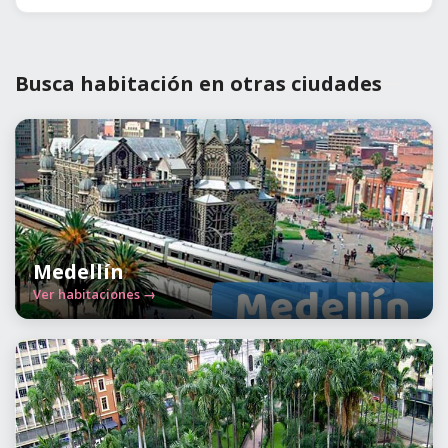
Busca habitación en otras ciudades
Medellín
Ver habitaciones →