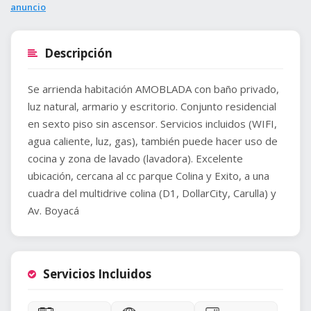
anuncio
Descripción
Se arrienda habitación AMOBLADA con baño privado,
luz natural, armario y escritorio. Conjunto residencial
en sexto piso sin ascensor. Servicios incluidos (WIFI,
agua caliente, luz, gas), también puede hacer uso de
cocina y zona de lavado (lavadora). Excelente
ubicación, cercana al cc parque Colina y Exito, a una
cuadra del multidrive colina (D1, DollarCity, Carulla) y
Av. Boyacá
Servicios Incluidos