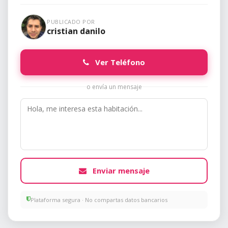
PUBLICADO POR
cristian danilo
Ver Teléfono
o envía un mensaje
Enviar mensaje
Plataforma segura · No compartas datos bancarios