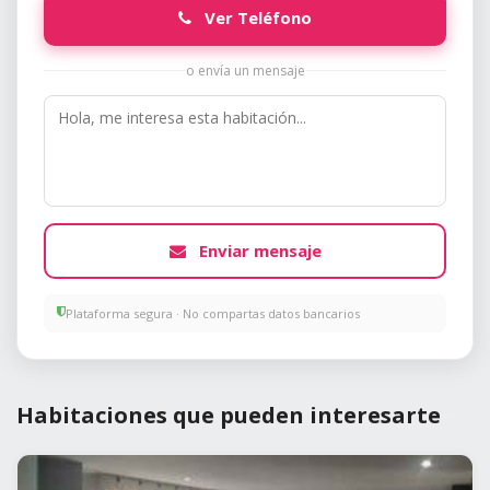
Ver Teléfono
o envía un mensaje
Enviar mensaje
Plataforma segura · No compartas datos bancarios
Habitaciones que pueden interesarte