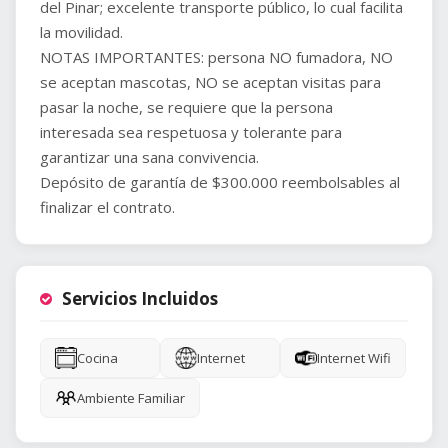
del Pinar; excelente transporte público, lo cual facilita
la movilidad.
NOTAS IMPORTANTES: persona NO fumadora, NO
se aceptan mascotas, NO se aceptan visitas para
pasar la noche, se requiere que la persona
interesada sea respetuosa y tolerante para
garantizar una sana convivencia.
Depósito de garantía de $300.000 reembolsables al
Servicios Incluidos
Cocina
Internet
Internet Wifi
Ambiente Familiar