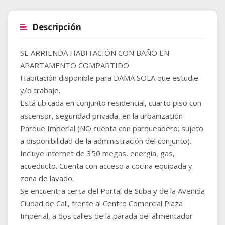
Descripción
SE ARRIENDA HABITACIÓN CON BAÑO EN
APARTAMENTO COMPARTIDO
Habitación disponible para DAMA SOLA que estudie
y/o trabaje.
Está ubicada en conjunto residencial, cuarto piso con
ascensor, seguridad privada, en la urbanización
Parque Imperial (NO cuenta con parqueadero; sujeto
a disponibilidad de la administración del conjunto).
Incluye internet de 350 megas, energía, gas,
acueducto. Cuenta con acceso a cocina equipada y
zona de lavado.
Se encuentra cerca del Portal de Suba y de la Avenida
Ciudad de Cali, frente al Centro Comercial Plaza
Imperial, a dos calles de la parada del alimentador