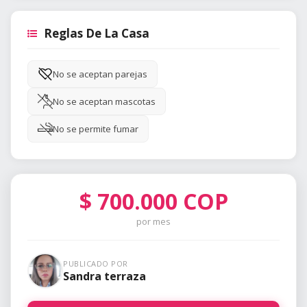
Reglas De La Casa
No se aceptan parejas
No se aceptan mascotas
No se permite fumar
$
700.000
COP
por mes
PUBLICADO POR
Sandra terraza