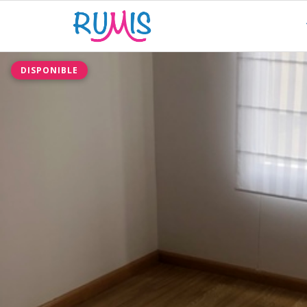
DISPONIBLE