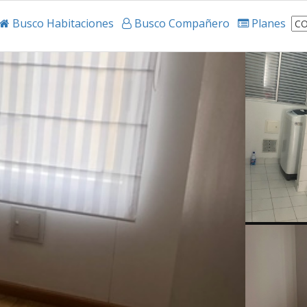
Busco Habitaciones
Busco Compañero
Planes