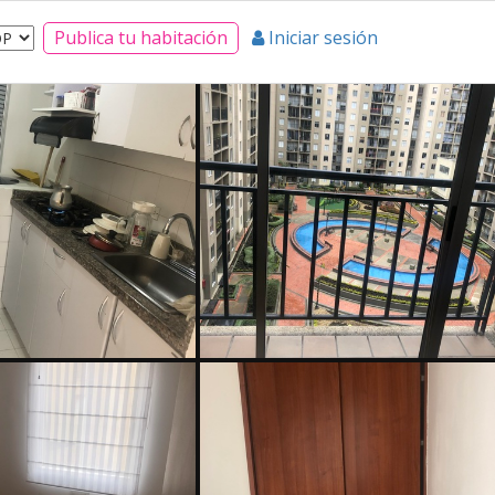
Publica tu habitación
Iniciar sesión