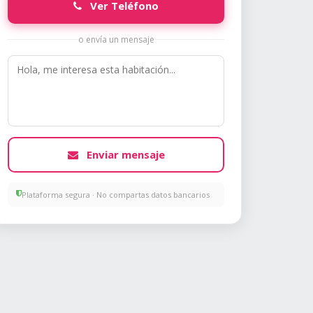
Ver Teléfono
o envía un mensaje
Enviar mensaje
Plataforma segura · No compartas datos bancarios