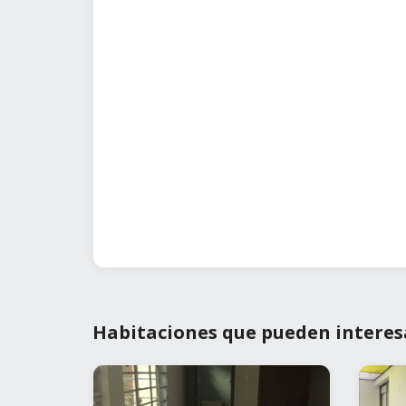
Habitaciones que pueden interes