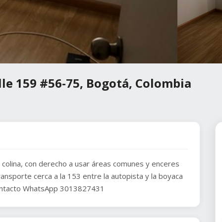
lle 159 #56-75, Bogotá, Colombia
 colina, con derecho a usar áreas comunes y enceres
ansporte cerca a la 153 entre la autopista y la boyaca
 Contacto WhatsApp 3013827431