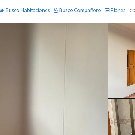
Busco Habitaciones
Busco Compañero
Planes