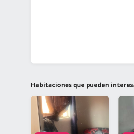
Habitaciones que pueden interes