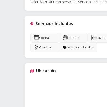
Valor $470.000 sin servicios. Servicios compar
Servicios Incluidos
Cocina
Internet
Lavado
Canchas
Ambiente Familiar
Ubicación