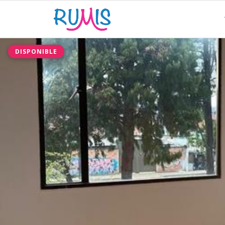
DISPONIBLE