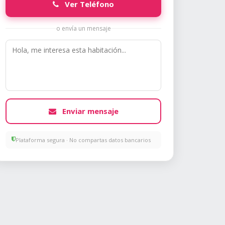
Ver Teléfono
o envía un mensaje
Enviar mensaje
Plataforma segura · No compartas datos bancarios