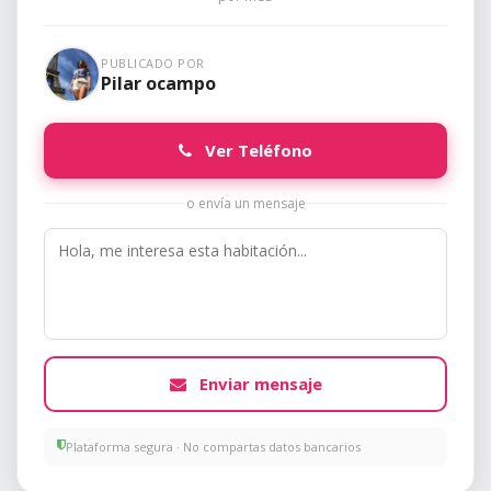
PUBLICADO POR
Pilar ocampo
Ver Teléfono
o envía un mensaje
Enviar mensaje
Plataforma segura · No compartas datos bancarios