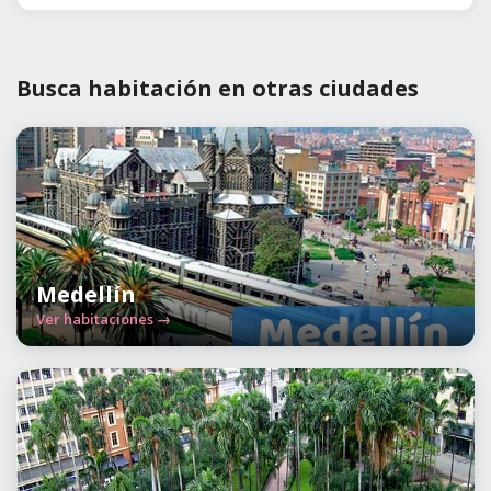
Busca habitación en otras ciudades
Medellín
Ver habitaciones →