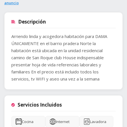
anuncio
Descripción
Arriendo linda y acogedora habitación para DAMA
ÚNICAMENTE en el barrio pradera Norte la
habitación está ubicada en la unidad residencial
camino de San Roque club House indispensable
presentar hoja de vida referencias laborales y
familiares En el precio está incluido todos los
servicios, tv WIFI y aseo una vez a la semana
Servicios Incluidos
Cocina
Internet
Lavadora