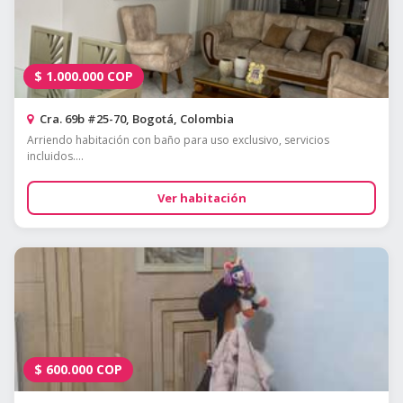
$
1.000.000
COP
Cra. 69b #25-70, Bogotá, Colombia
Arriendo habitación con baño para uso exclusivo, servicios
incluidos....
Ver habitación
$
600.000
COP