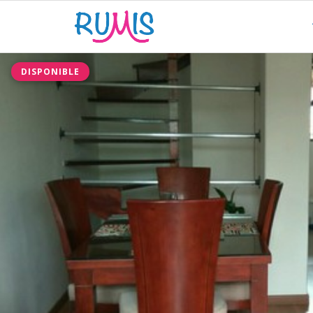
DISPONIBLE