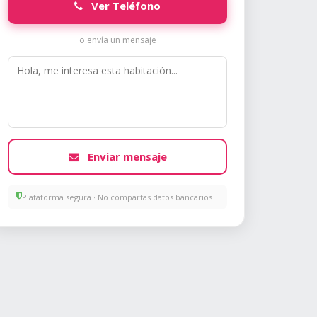
Ver Teléfono
o envía un mensaje
Enviar mensaje
Plataforma segura · No compartas datos bancarios