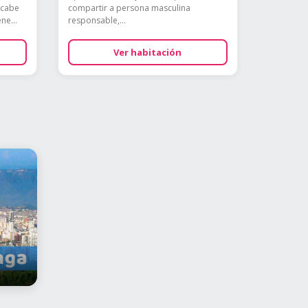
 cabe
compartir a persona masculina
ne...
responsable,...
Ver habitación