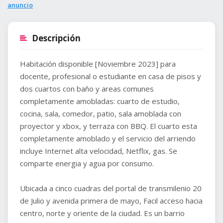
anuncio
Descripción
Habitación disponible [Noviembre 2023] para
docente, profesional o estudiante en casa de pisos y
dos cuartos con baño y areas comunes
completamente amobladas: cuarto de estudio,
cocina, sala, comedor, patio, sala amoblada con
proyector y xbox, y terraza con BBQ. El cuarto esta
completamente amoblado y el servicio del arriendo
incluye Internet alta velocidad, Netflix, gas. Se
comparte energia y agua por consumo.
Ubicada a cinco cuadras del portal de transmilenio 20
de Julio y avenida primera de mayo, Facil acceso hacia
centro, norte y oriente de la ciudad. Es un barrio