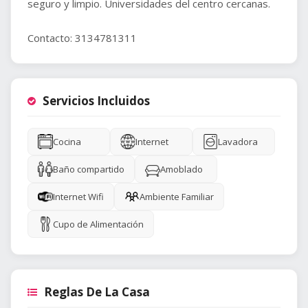
seguro y limpio. Universidades del centro cercanas.
Contacto: 3134781311
Servicios Incluidos
Cocina
Internet
Lavadora
Baño compartido
Amoblado
Internet Wifi
Ambiente Familiar
Cupo de Alimentación
Reglas De La Casa