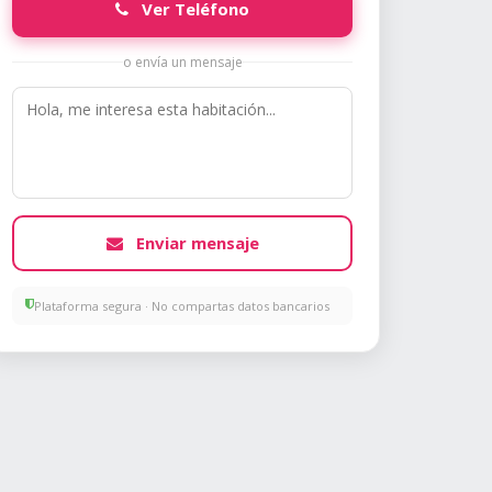
Ver Teléfono
o envía un mensaje
Enviar mensaje
Plataforma segura · No compartas datos bancarios