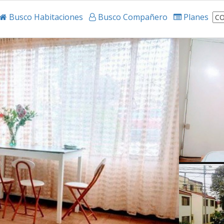
Busco Habitaciones
Busco Compañero
Planes