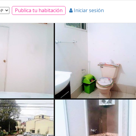
Publica tu habitación
Iniciar sesión