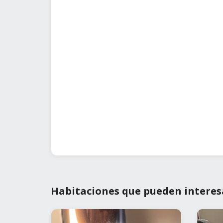
Habitaciones que pueden interes