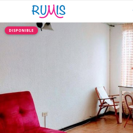
DISPONIBLE