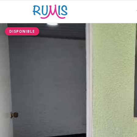
DISPONIBLE