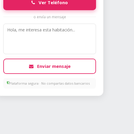
Ver Teléfono
o envía un mensaje
Enviar mensaje
Plataforma segura · No compartas datos bancarios