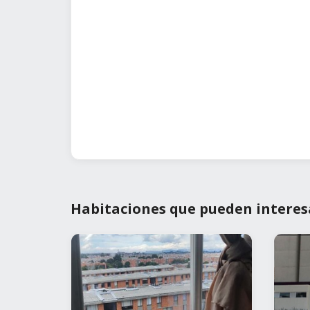
Habitaciones que pueden interes