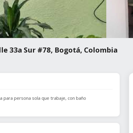
lle 33a Sur #78, Bogotá, Colombia
ia para persona sola que trabaje, con baño