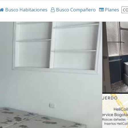
Busco Habitaciones
Busco Compañero
Planes