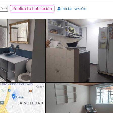
Publica tu habitación
Iniciar sesión