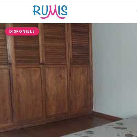
DISPONIBLE