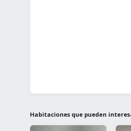
Habitaciones que pueden interes