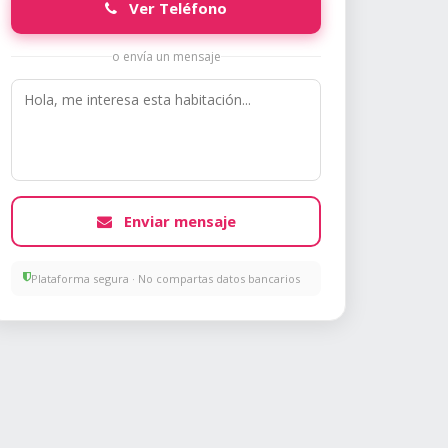
Ver Teléfono
o envía un mensaje
Enviar mensaje
Plataforma segura · No compartas datos bancarios