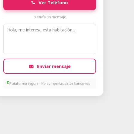
Ver Teléfono
o envía un mensaje
Enviar mensaje
Plataforma segura · No compartas datos bancarios