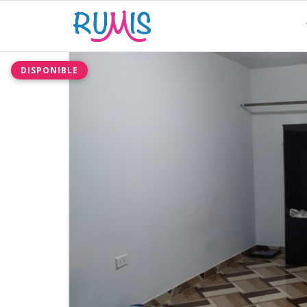
DISPONIBLE