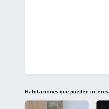
Habitaciones que pueden interes