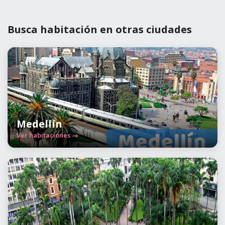
Busca habitación en otras ciudades
Medellín
Ver habitaciones →