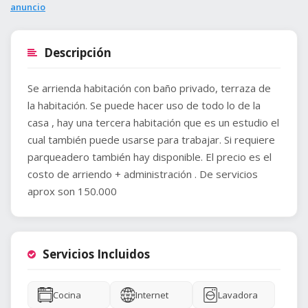
anuncio
Descripción
Se arrienda habitación con baño privado, terraza de
la habitación. Se puede hacer uso de todo lo de la
casa , hay una tercera habitación que es un estudio el
cual también puede usarse para trabajar. Si requiere
parqueadero también hay disponible. El precio es el
costo de arriendo + administración . De servicios
aprox son 150.000
Servicios Incluidos
Cocina
Internet
Lavadora