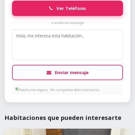
Ver Teléfono
o envía un mensaje
Enviar mensaje
Plataforma segura · No compartas datos bancarios
Habitaciones que pueden interesarte