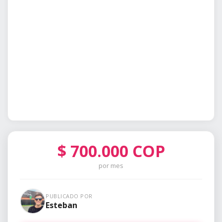
$
700.000
COP
por mes
PUBLICADO POR
Esteban