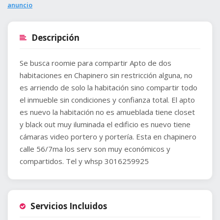
anuncio
Descripción
Se busca roomie para compartir Apto de dos
habitaciones en Chapinero sin restricción alguna, no
es arriendo de solo la habitación sino compartir todo
el inmueble sin condiciones y confianza total. El apto
es nuevo la habitación no es amueblada tiene closet
y black out muy iluminada el edificio es nuevo tiene
cámaras video portero y portería. Esta en chapinero
calle 56/7ma los serv son muy económicos y
Servicios Incluidos