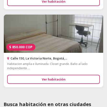
Ver habitación
$
850.000
COP
Calle 150, La Victoria Norte, Bogotá,...
Habitacion amplia e iluminada. Closet grande. Baño al lado
independiente....
Ver habitación
Busca habitación en otras ciudades