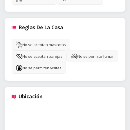
Reglas De La Casa
No se aceptan mascotas
No se aceptan parejas
No se permite fumar
No se permiten visitas
Ubicación