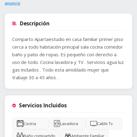
anuncio
Descripción
Comparto Apartaestudio en casa familiar primer piso
cerca a todo habitación principal sala cocina comedor
baño y patio de ropas. Es pequeño con derecho a
uso de todo. Cocina lavadora y TV . Servicios agua luz
gas incluidos . Todo esta amoblado mujer que
trabaje 30 a 45 años .
Servicios Incluidos
Cocina
Lavadora
Cable Tv
Baño compartido
Ambiente Familiar