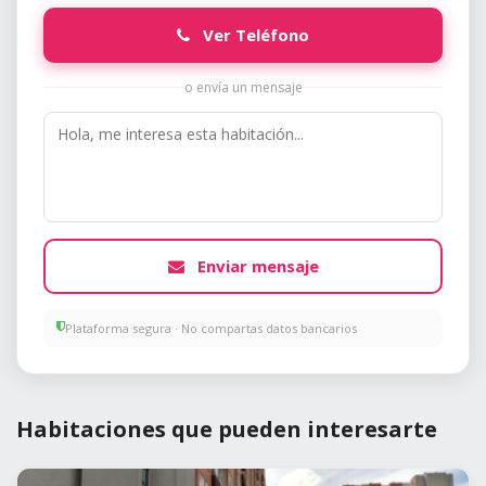
Ver Teléfono
o envía un mensaje
Enviar mensaje
Plataforma segura · No compartas datos bancarios
Habitaciones que pueden interesarte