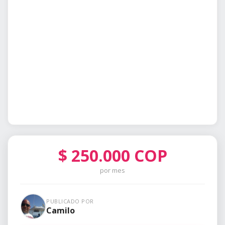
$
250.000
COP
por mes
PUBLICADO POR
Camilo