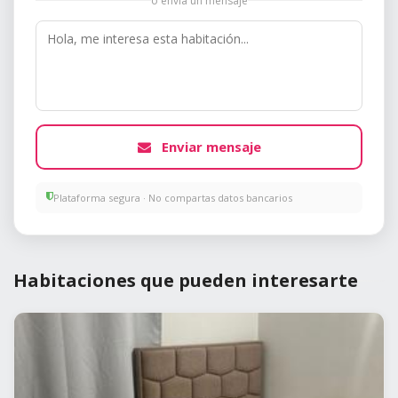
o envía un mensaje
Enviar mensaje
Plataforma segura · No compartas datos bancarios
Habitaciones que pueden interesarte