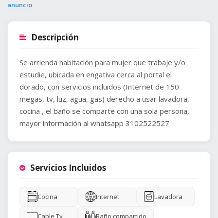
anuncio
Descripción
Se arrienda habitación para mujer que trabaje y/o
estudie, ubicada en engativa cerca al portal el
dorado, con servicios incluidos (Internet de 150
megas, tv, luz, agua, gas) derecho a usar lavadora,
cocina , el baño se comparte con una sola persona,
mayor información al whatsapp 3102522527
Servicios Incluidos
Cocina
Internet
Lavadora
Cable Tv
Baño compartido