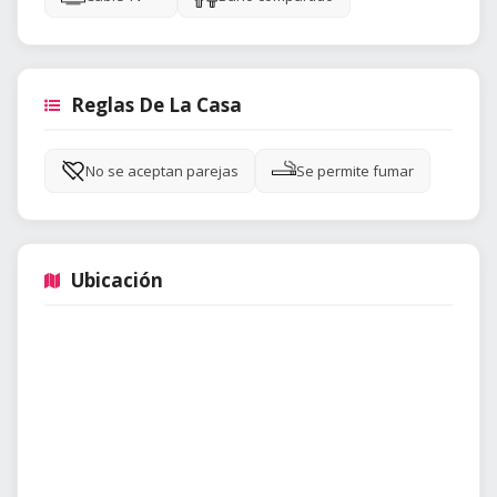
Reglas De La Casa
No se aceptan parejas
Se permite fumar
Ubicación