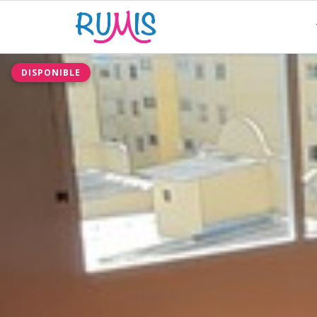
DISPONIBLE