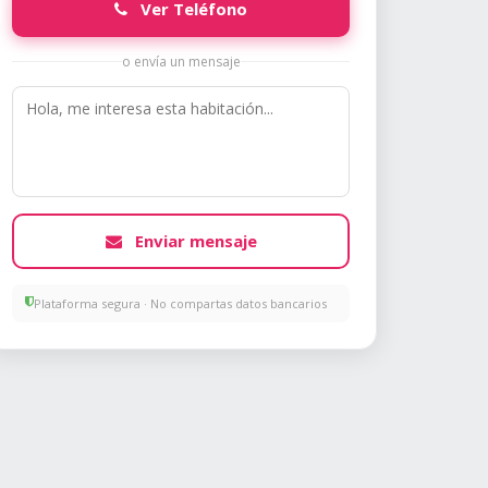
Ver Teléfono
o envía un mensaje
Enviar mensaje
Plataforma segura · No compartas datos bancarios