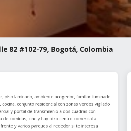
lle 82 #102-79, Bogotá, Colombia
, piso laminado, ambiente acogedor, familiar iluminado
, cocina, conjunto residencial con zonas verdes vigilado
rcial y portal de transmilenio a dos cuadras con
a de comidas, cine y hay otro centro comercial a
frente y varios parques al rededor si te interesa