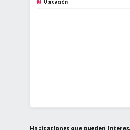
Ubicación
Habitaciones que pueden interes