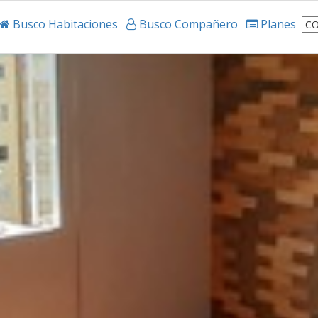
Busco Habitaciones
Busco Compañero
Planes