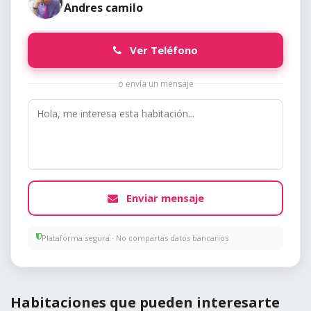
Andres camilo
Ver Teléfono
o envía un mensaje
Enviar mensaje
Plataforma segura · No compartas datos bancarios
Habitaciones que pueden interesarte