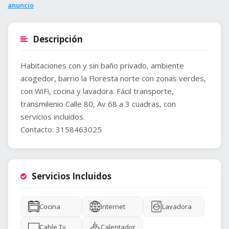
anuncio
Descripción
Habitaciones con y sin baño privado, ambiente
acogedor, barrio la Floresta norte con zonas verdes,
con WiFi, cocina y lavadora. Fácil transporte,
transmilenio Calle 80, Av 68 a 3 cuadras, con
servicios incluidos.
Contacto: 3158463025
Servicios Incluidos
Cocina
Internet
Lavadora
Cable Tv
Calentador