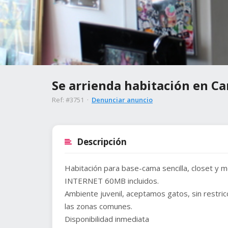
Se arrienda habitación en Ca
Ref: #3751 ·
Denunciar anuncio
Descripción
Habitación para base-cama sencilla, closet y 
INTERNET 60MB incluidos.
Ambiente juvenil, aceptamos gatos, sin restric
las zonas comunes.
Disponibilidad inmediata