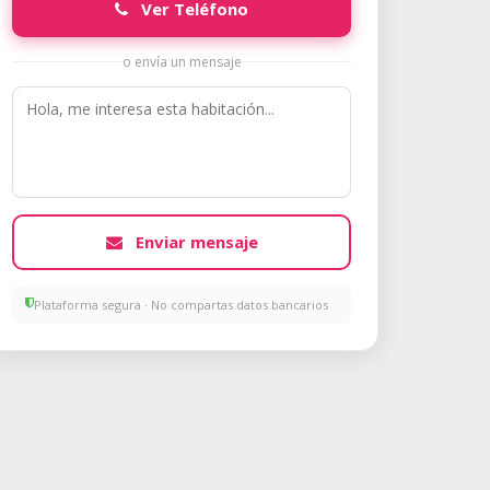
Ver Teléfono
o envía un mensaje
Enviar mensaje
Plataforma segura · No compartas datos bancarios