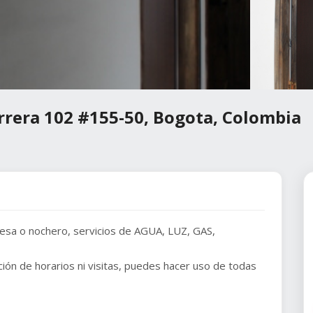
rrera 102 #155-50, Bogota, Colombia
mesa o nochero, servicios de AGUA, LUZ, GAS,
ción de horarios ni visitas, puedes hacer uso de todas