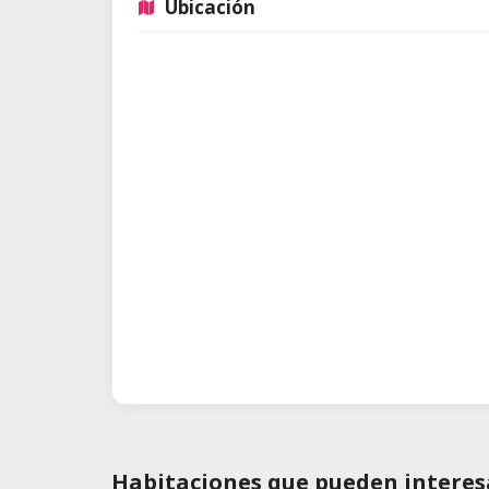
Ubicación
Habitaciones que pueden interes