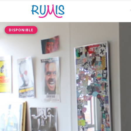
DISPONIBLE