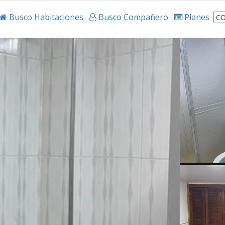
Busco Habitaciones
Busco Compañero
Planes