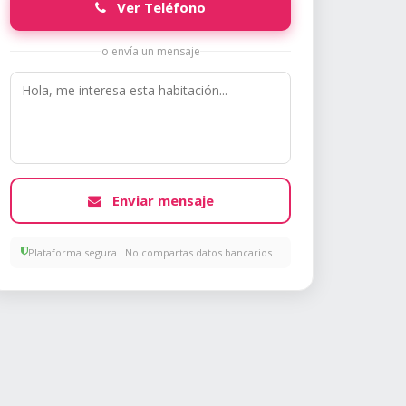
Ver Teléfono
o envía un mensaje
Enviar mensaje
Plataforma segura · No compartas datos bancarios