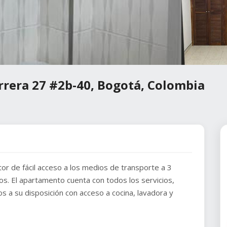
rrera 27 #2b-40, Bogotá, Colombia
or de fácil acceso a los medios de transporte a 3
os. El apartamento cuenta con todos los servicios,
a su disposición con acceso a cocina, lavadora y