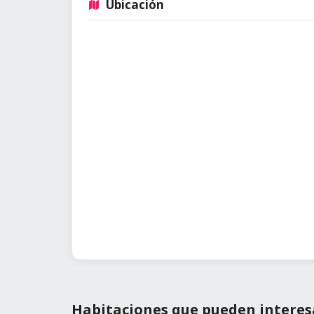
Ubicación
Habitaciones que pueden interes