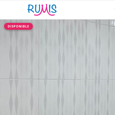
DISPONIBLE